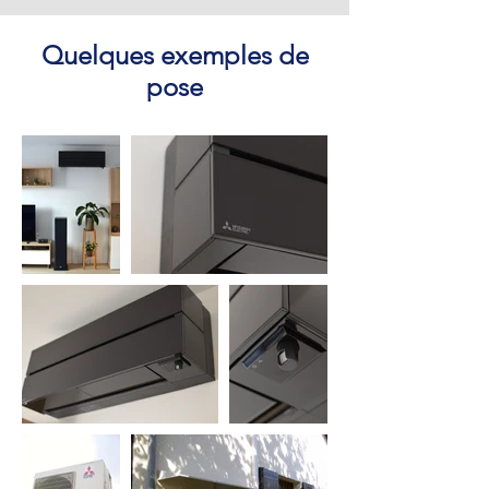
Quelques exemples de
pose