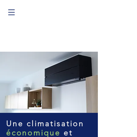
Une climatisation
économique
et