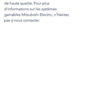
de haute qualité. Pour plus 
d'informations sur les systèmes 
gainables Mitsubishi Electric, n'hésitez 
pas à nous contacter.