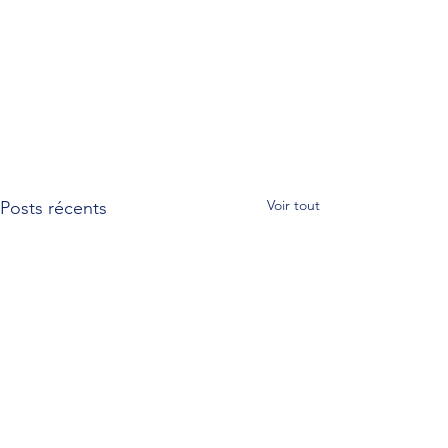
Voir tout
Posts récents