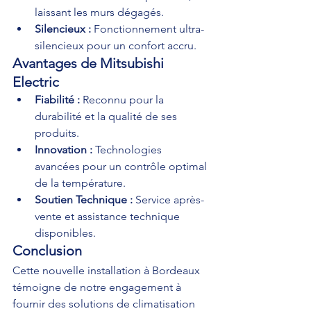
laissant les murs dégagés.
Silencieux :
 Fonctionnement ultra-
silencieux pour un confort accru.
Avantages de Mitsubishi 
Electric
Fiabilité :
 Reconnu pour la 
durabilité et la qualité de ses 
produits.
Innovation :
 Technologies 
avancées pour un contrôle optimal 
de la température.
Soutien Technique :
 Service après-
vente et assistance technique 
disponibles.
Conclusion
Cette nouvelle installation à Bordeaux 
témoigne de notre engagement à 
fournir des solutions de climatisation 